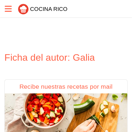
COCINA RICO
Ficha del autor: Galia
Recibe nuestras recetas por mail