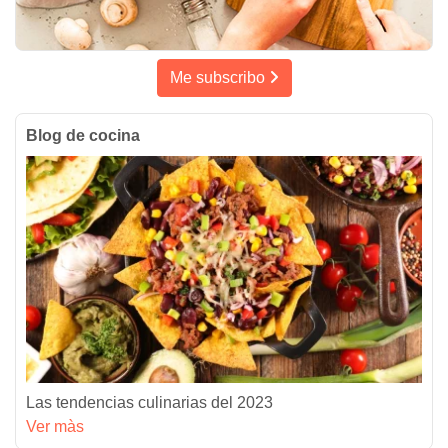
Me subscribo
Blog de cocina
Las tendencias culinarias del 2023
Ver màs