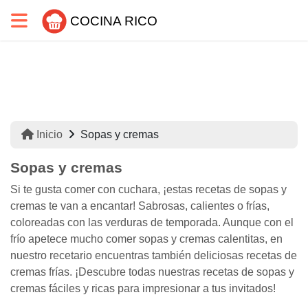
COCINA RICO
Inicio
Sopas y cremas
Sopas y cremas
Si te gusta comer con cuchara, ¡estas recetas de sopas y
cremas te van a encantar! Sabrosas, calientes o frías,
coloreadas con las verduras de temporada. Aunque con el
frío apetece mucho comer sopas y cremas calentitas, en
nuestro recetario encuentras también deliciosas recetas de
cremas frías. ¡Descubre todas nuestras recetas de sopas y
cremas fáciles y ricas para impresionar a tus invitados!