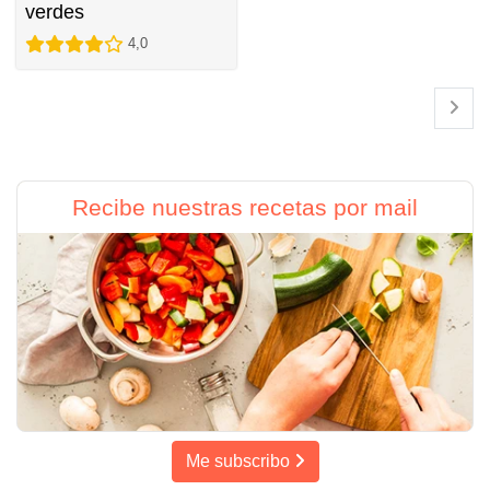
verdes
4,0
Recibe nuestras recetas por mail
Me subscribo