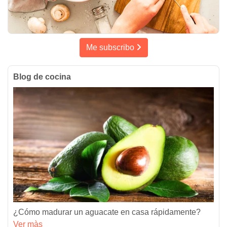
Me subscribo
Blog de cocina
¿Cómo madurar un aguacate en casa rápidamente?
Ver màs