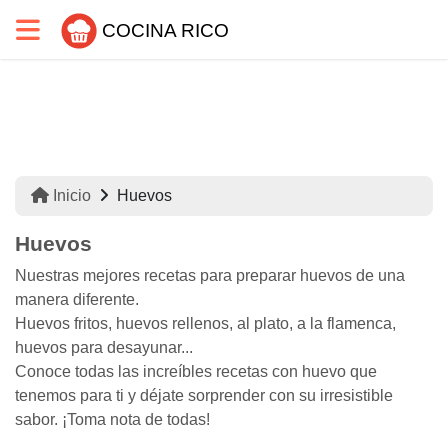
COCINA RICO
Inicio
Huevos
Huevos
Nuestras mejores recetas para preparar huevos de una
manera diferente.
Huevos fritos, huevos rellenos, al plato, a la flamenca,
huevos para desayunar...
Conoce todas las increíbles recetas con huevo que
tenemos para ti y déjate sorprender con su irresistible
sabor. ¡Toma nota de todas!