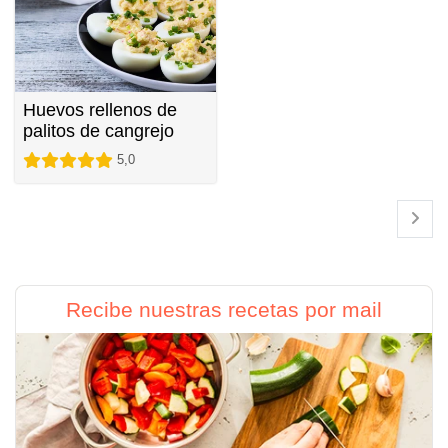
Huevos rellenos de
palitos de cangrejo
5,0
Recibe nuestras recetas por mail