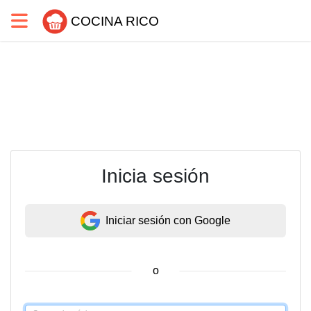
COCINA RICO
Inicia sesión
Iniciar sesión con Google
o