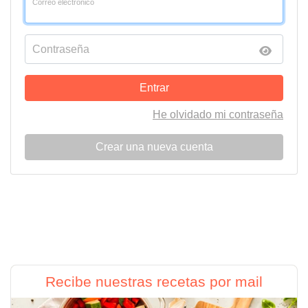
Correo electrónico
Contraseña
Entrar
He olvidado mi contraseña
Crear una nueva cuenta
Recibe nuestras recetas por mail