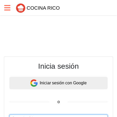
COCINA RICO
Inicia sesión
Iniciar sesión con Google
o