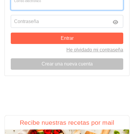
Correo electrónico
Contraseña
Entrar
He olvidado mi contraseña
Crear una nueva cuenta
Recibe nuestras recetas por mail