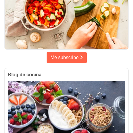
Me subscribo
Blog de cocina