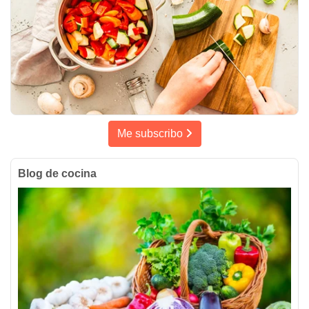
Me subscribo
Blog de cocina