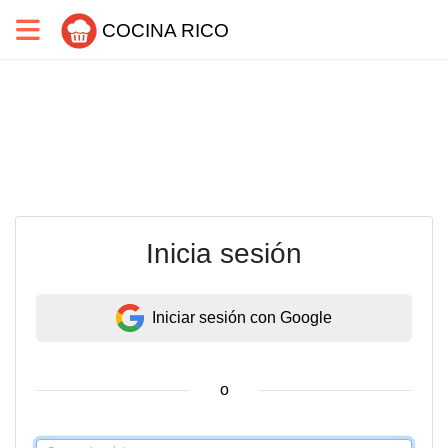
COCINA RICO
Inicia sesión
Iniciar sesión con Google
o