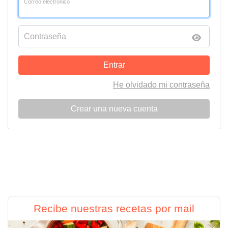
Correo electrónico
Contraseña
Entrar
He olvidado mi contraseña
Crear una nueva cuenta
Recibe nuestras recetas por mail