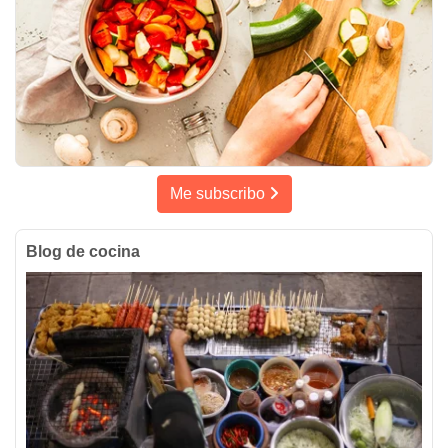
Me subscribo
Blog de cocina