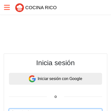
COCINA RICO
Inicia sesión
Iniciar sesión con Google
o