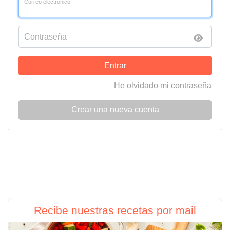
Correo electrónico
Contraseña
Entrar
He olvidado mi contraseña
Crear una nueva cuenta
Recibe nuestras recetas por mail