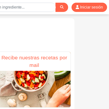
Iniciar sesión
Recibe nuestras recetas por
mail