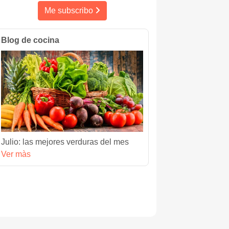
Me subscribo
Blog de cocina
Julio: las mejores verduras del mes
Ver màs