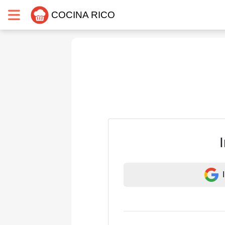
COCINA RICO