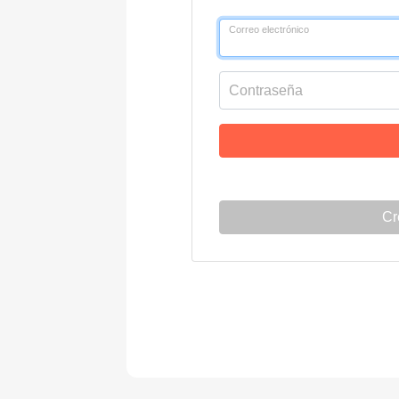
Correo electrónico
Contraseña
Cr