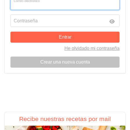
Correo electrónico
Contraseña
Entrar
He olvidado mi contraseña
Crear una nueva cuenta
Recibe nuestras recetas por mail