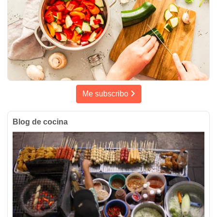
Me subscribo
Blog de cocina