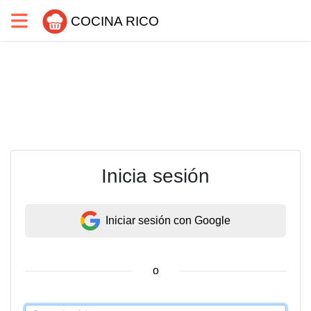
COCINA RICO
Inicia sesión
Iniciar sesión con Google
o