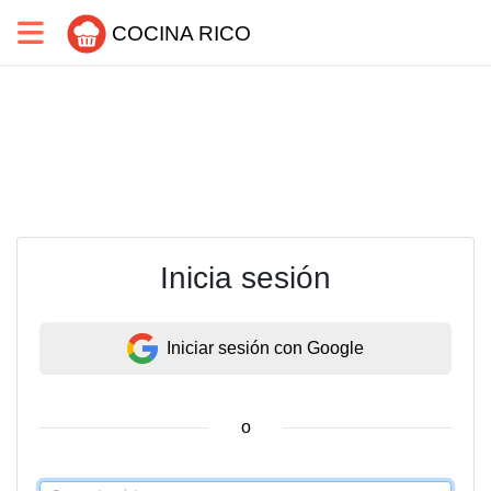
COCINA RICO
Inicia sesión
Iniciar sesión con Google
o