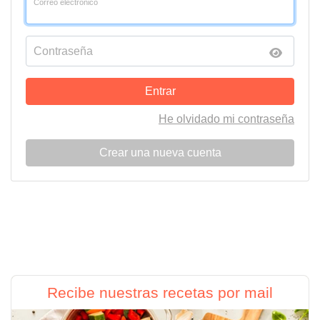
Correo electrónico
Contraseña
Entrar
He olvidado mi contraseña
Crear una nueva cuenta
Recibe nuestras recetas por mail