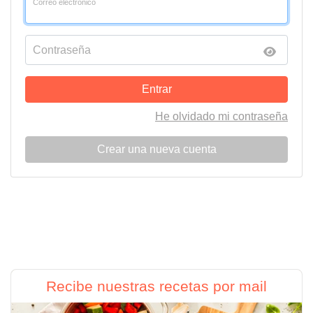
Correo electrónico
Contraseña
Entrar
He olvidado mi contraseña
Crear una nueva cuenta
Recibe nuestras recetas por mail