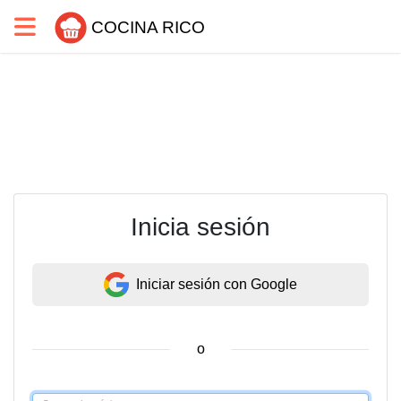
COCINA RICO
Inicia sesión
Iniciar sesión con Google
o