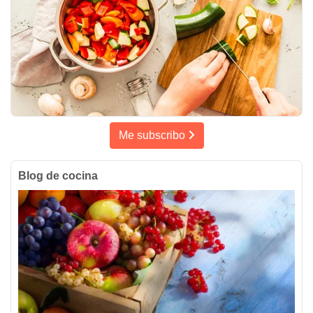
Me subscribo
Blog de cocina