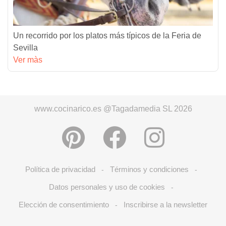
Un recorrido por los platos más típicos de la Feria de
Sevilla
Ver màs
www.cocinarico.es @Tagadamedia SL 2026
Política de privacidad
Términos y condiciones
-
-
Datos personales y uso de cookies
-
Elección de consentimiento
Inscribirse a la newsletter
-