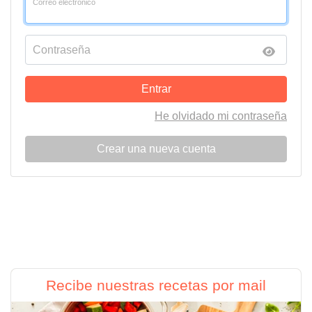
Correo electrónico
Contraseña
Entrar
He olvidado mi contraseña
Crear una nueva cuenta
Recibe nuestras recetas por mail