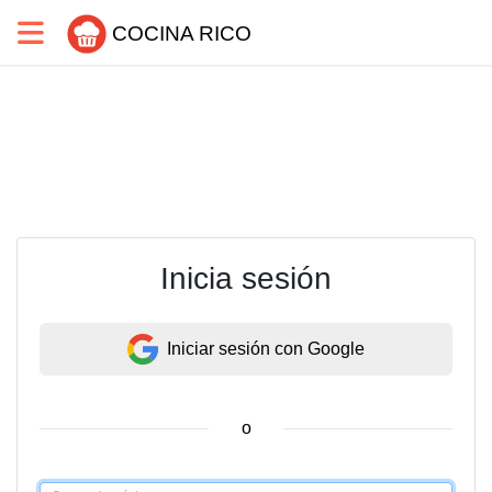
COCINA RICO
Inicia sesión
Iniciar sesión con Google
o