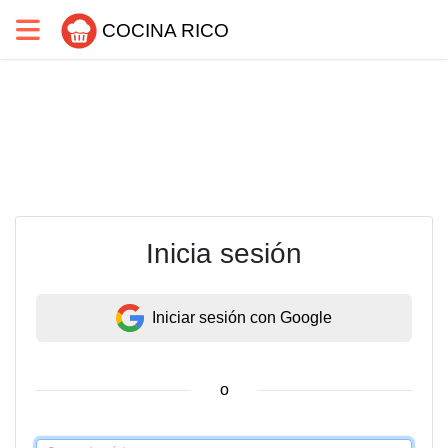
COCINA RICO
Inicia sesión
Iniciar sesión con Google
o