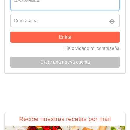
Correo electrónico
Contraseña
Entrar
He olvidado mi contraseña
Crear una nueva cuenta
Recibe nuestras recetas por mail