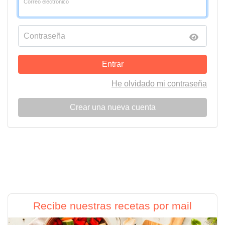
Correo electrónico
Contraseña
Entrar
He olvidado mi contraseña
Crear una nueva cuenta
Recibe nuestras recetas por mail