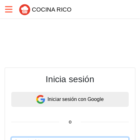
COCINA RICO
Inicia sesión
Iniciar sesión con Google
o