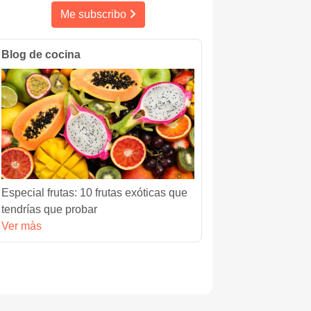
Me subscribo
Blog de cocina
Especial frutas: 10 frutas exóticas que
tendrías que probar
Ver màs