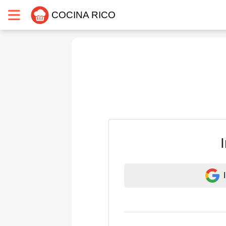
COCINA RICO