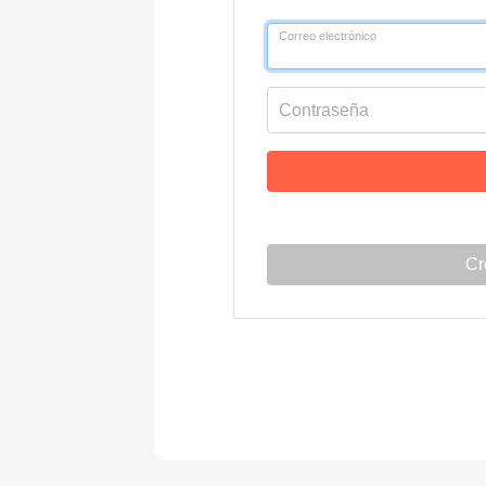
Correo electrónico
Contraseña
Cr