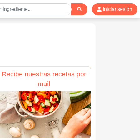
Iniciar sesión
Recibe nuestras recetas por
mail