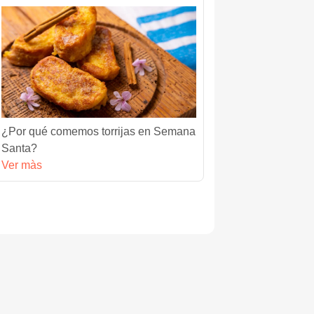
¿Por qué comemos torrijas en Semana
Santa?
Ver màs