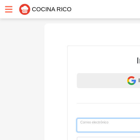
COCINA RICO
Correo electrónico