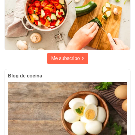
Me subscribo
Blog de cocina