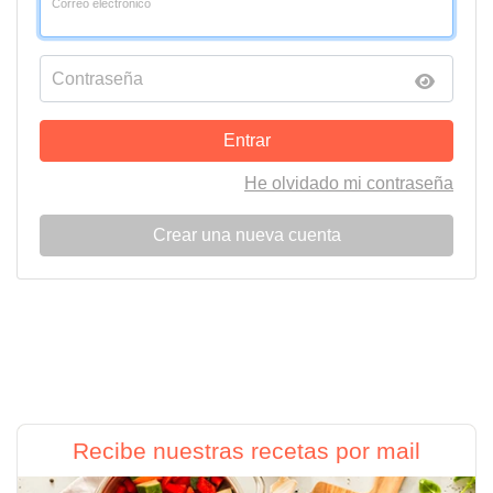
Correo electrónico
Contraseña
Entrar
He olvidado mi contraseña
Crear una nueva cuenta
Recibe nuestras recetas por mail