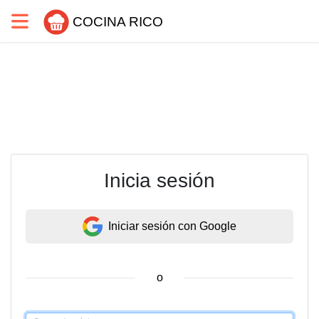
COCINA RICO
Inicia sesión
Iniciar sesión con Google
o