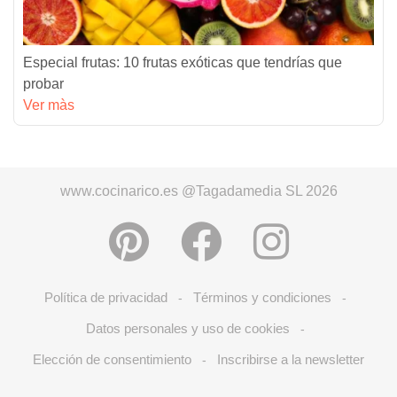
Especial frutas: 10 frutas exóticas que tendrías que
probar
Ver màs
www.cocinarico.es @Tagadamedia SL 2026
Política de privacidad
Términos y condiciones
-
-
Datos personales y uso de cookies
-
Elección de consentimiento
Inscribirse a la newsletter
-