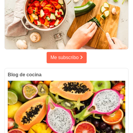
Me subscribo
Blog de cocina