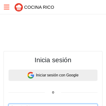
COCINA RICO
Inicia sesión
Iniciar sesión con Google
o