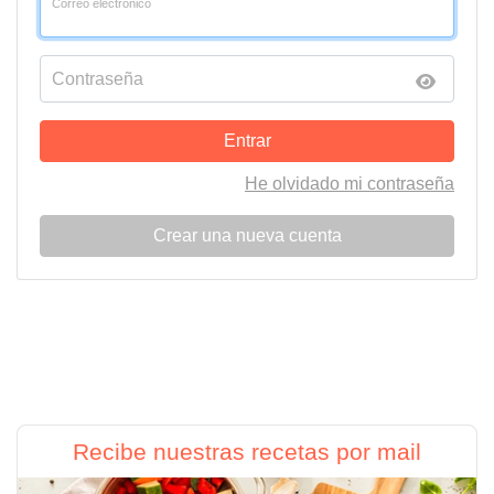
Correo electrónico
Contraseña
Entrar
He olvidado mi contraseña
Crear una nueva cuenta
Recibe nuestras recetas por mail