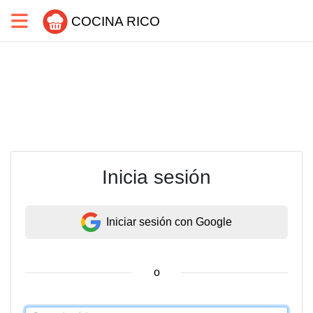
COCINA RICO
Inicia sesión
Iniciar sesión con Google
o