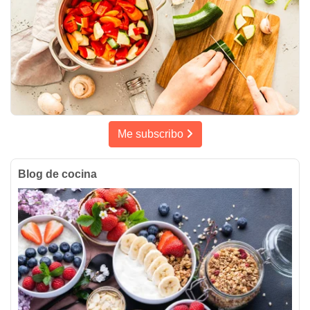
Me subscribo
Blog de cocina