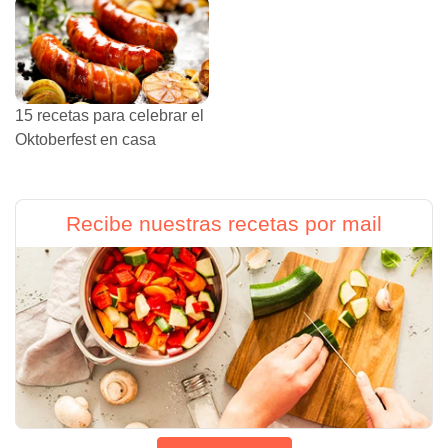
15 recetas para celebrar el
Oktoberfest en casa
Recibe nuestras recetas por mail