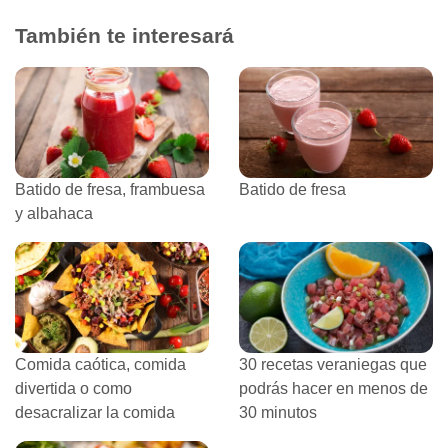
También te interesará
Batido de fresa, frambuesa
Batido de fresa
y albahaca
Comida caótica, comida
30 recetas veraniegas que
divertida o como
podrás hacer en menos de
desacralizar la comida
30 minutos