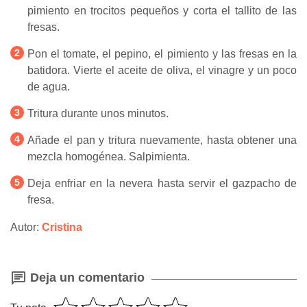
pimiento en trocitos pequeños y corta el tallito de las
fresas.
Pon el tomate, el pepino, el pimiento y las fresas en la
batidora. Vierte el aceite de oliva, el vinagre y un poco
de agua.
Tritura durante unos minutos.
Añade el pan y tritura nuevamente, hasta obtener una
mezcla homogénea. Salpimienta.
Deja enfriar en la nevera hasta servir el gazpacho de
fresa.
Autor:
Cristina
Deja un comentario