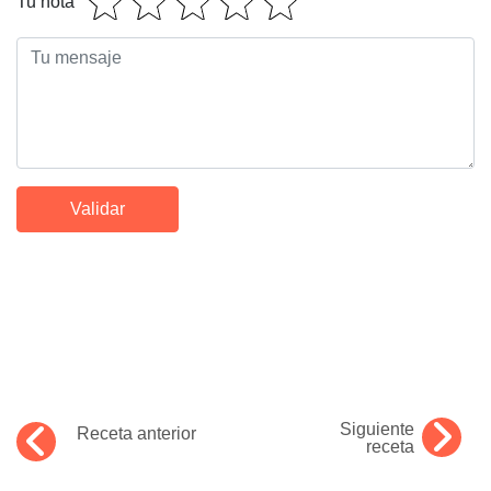
Tu nota
Siguiente
Receta anterior
receta