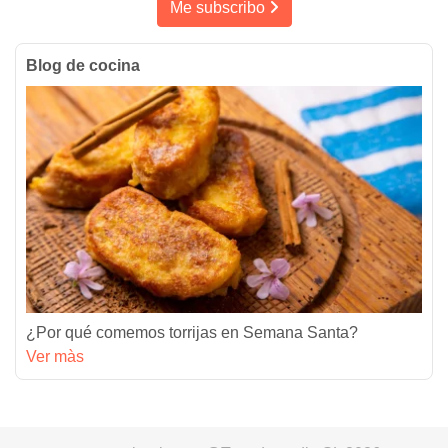
Me subscribo
Blog de cocina
¿Por qué comemos torrijas en Semana Santa?
Ver màs