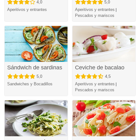
4,0
5,0
Aperitivos y entrantes
Aperitivos y entrantes
|
Pescados y mariscos
Sándwich de sardinas
Ceviche de bacalao
5,0
4,5
Sandwiches y Bocadillos
Aperitivos y entrantes
|
Pescados y mariscos