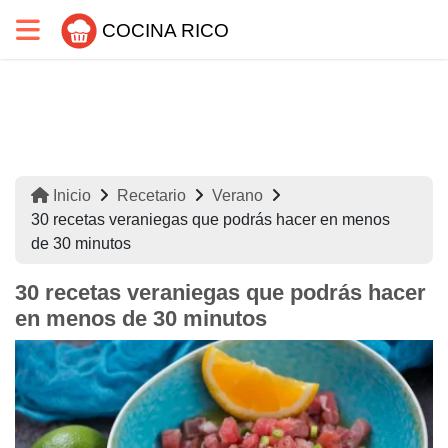
COCINA RICO
Inicio
Recetario
Verano
30 recetas veraniegas que podrás hacer en menos
de 30 minutos
30 recetas veraniegas que podrás hacer
en menos de 30 minutos