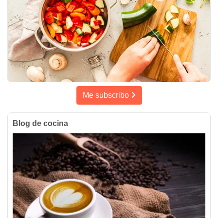
Me subscribo
Blog de cocina