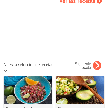
Ver las recetas
Siguiente
Nuestra selección de recetas
receta