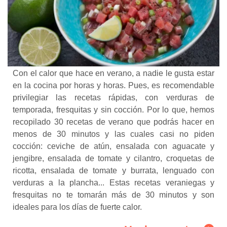
Con el calor que hace en verano, a nadie le gusta estar
en la cocina por horas y horas. Pues, es recomendable
privilegiar las recetas rápidas, con verduras de
temporada, fresquitas y sin cocción. Por lo que, hemos
recopilado 30 recetas de verano que podrás hacer en
menos de 30 minutos y las cuales casi no piden
cocción: ceviche de atún, ensalada con aguacate y
jengibre, ensalada de tomate y cilantro, croquetas de
ricotta, ensalada de tomate y burrata, lenguado con
verduras a la plancha... Estas recetas veraniegas y
fresquitas no te tomarán más de 30 minutos y son
ideales para los días de fuerte calor.