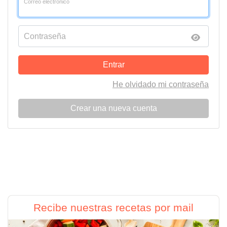
Correo electrónico
Contraseña
Entrar
He olvidado mi contraseña
Crear una nueva cuenta
Recibe nuestras recetas por mail