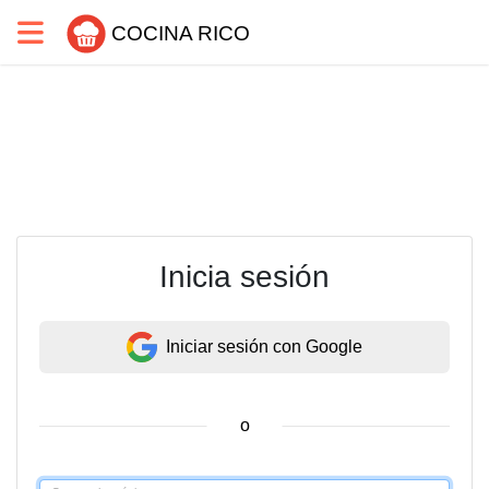
COCINA RICO
Inicia sesión
Iniciar sesión con Google
o