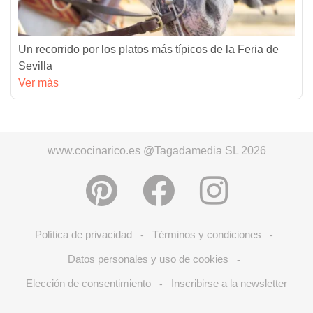
Un recorrido por los platos más típicos de la Feria de
Sevilla
Ver màs
www.cocinarico.es @Tagadamedia SL 2026
Política de privacidad
Términos y condiciones
-
-
Datos personales y uso de cookies
-
Elección de consentimiento
Inscribirse a la newsletter
-