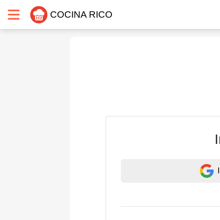
COCINA RICO