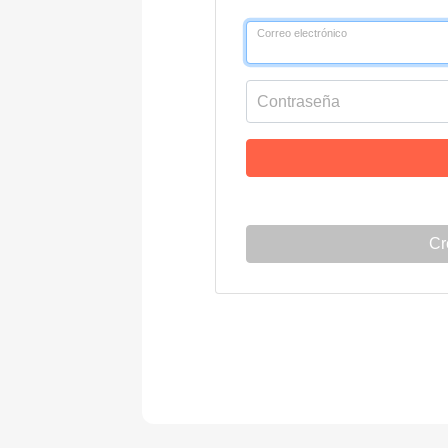
Correo electrónico
Contraseña
Cr