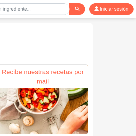
Iniciar sesión
Recibe nuestras recetas por
mail