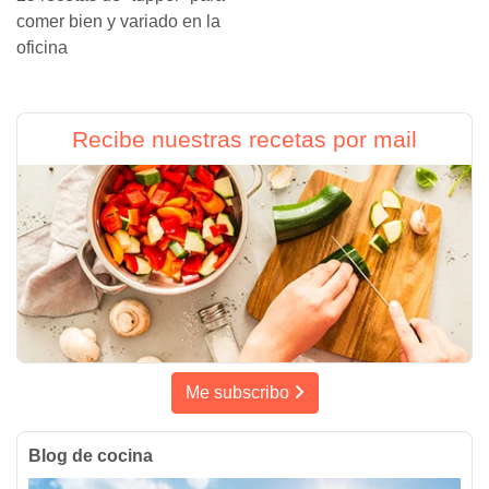
comer bien y variado en la
oficina
Recibe nuestras recetas por mail
Me subscribo
Blog de cocina