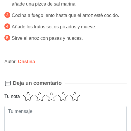
añade una pizca de sal marina.
Cocina a fuego lento hasta que el arroz esté cocido.
Añade los frutos secos picados y mueve.
Sirve el arroz con pasas y nueces.
Autor:
Cristina
Deja un comentario
Tu nota