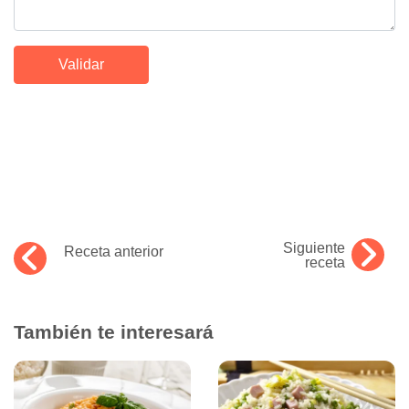
Siguiente
Receta anterior
receta
También te interesará