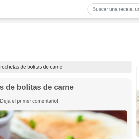
rochetas de bolitas de carne
s de bolitas de carne
¡Deja el primer comentario!