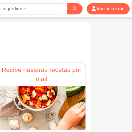
Iniciar sesión
Recibe nuestras recetas por
mail