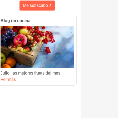
Me subscribo
Blog de cocina
Julio: las mejores frutas del mes
Ver màs