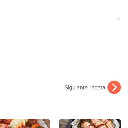
Siguiente receta