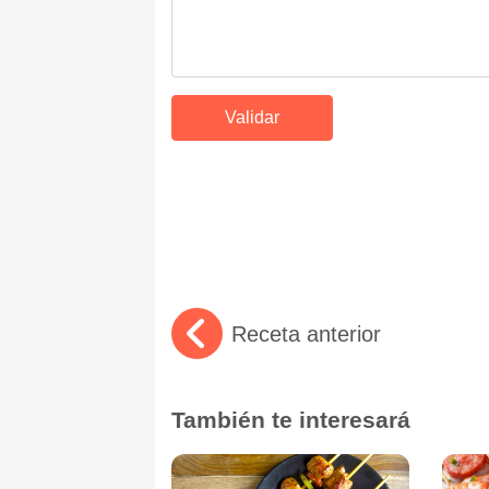
Receta anterior
También te interesará