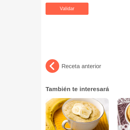
Receta anterior
También te interesará