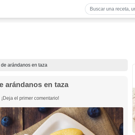
 de arándanos en taza
de arándanos en taza
¡Deja el primer comentario!