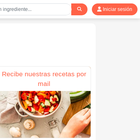
Iniciar sesión
Recibe nuestras recetas por
mail