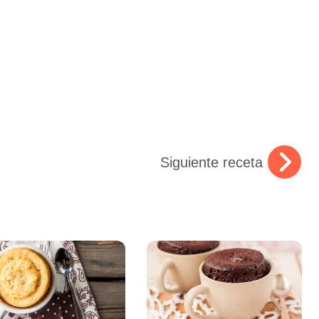
Siguiente receta