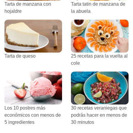
Tarta de manzana con
Tarta tatin de manzana de
hojaldre
la abuela
Tarta de queso
25 recetas para la vuelta al
cole
Los 10 postres más
30 recetas veraniegas que
económicos con menos de
podrás hacer en menos de
5 ingredientes
30 minutos