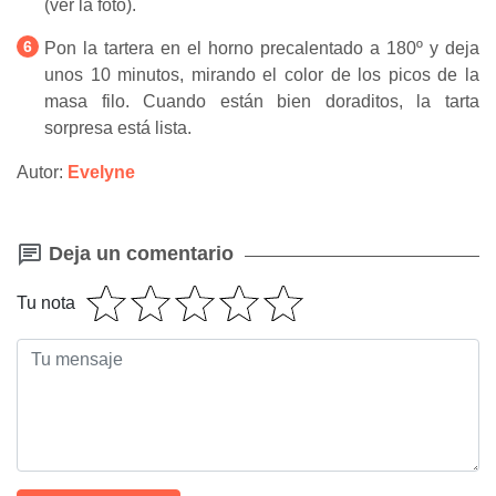
(ver la foto).
Pon la tartera en el horno precalentado a 180º y deja
unos 10 minutos, mirando el color de los picos de la
masa filo. Cuando están bien doraditos, la tarta
sorpresa está lista.
Autor:
Evelyne
Deja un comentario
Tu nota