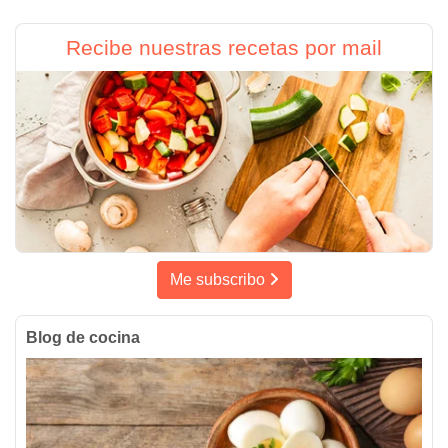
Recibe nuestras recetas por mail
Me subscribo
Blog de cocina