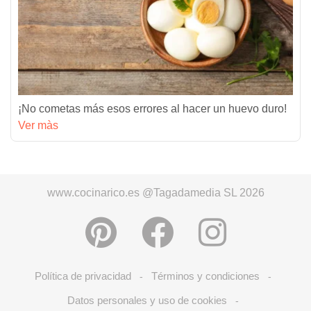
¡No cometas más esos errores al hacer un huevo duro!
Ver màs
www.cocinarico.es @Tagadamedia SL 2026
Política de privacidad
Términos y condiciones
-
-
Datos personales y uso de cookies
-