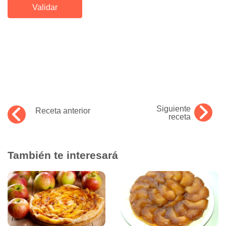
Siguiente
Receta anterior
receta
También te interesará