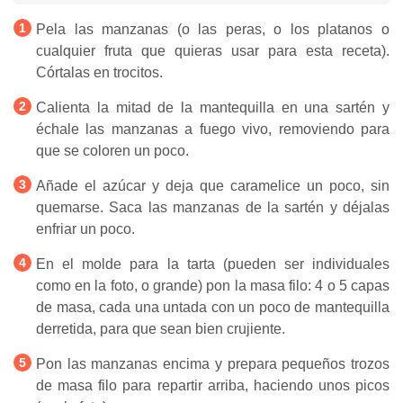
Pela las manzanas (o las peras, o los platanos o
cualquier fruta que quieras usar para esta receta).
Córtalas en trocitos.
Calienta la mitad de la mantequilla en una sartén y
échale las manzanas a fuego vivo, removiendo para
que se coloren un poco.
Añade el azúcar y deja que caramelice un poco, sin
quemarse. Saca las manzanas de la sartén y déjalas
enfriar un poco.
En el molde para la tarta (pueden ser individuales
como en la foto, o grande) pon la masa filo: 4 o 5 capas
de masa, cada una untada con un poco de mantequilla
derretida, para que sean bien crujiente.
Pon las manzanas encima y prepara pequeños trozos
de masa filo para repartir arriba, haciendo unos picos