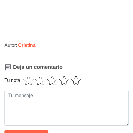
Autor:
Cristina
Deja un comentario
Tu nota