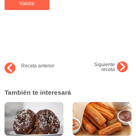
Siguiente
Receta anterior
receta
También te interesará