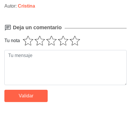
Autor:
Cristina
Deja un comentario
Tu nota