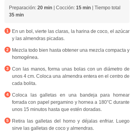
Preparación:
20 min
| Cocción:
15 min
| Tiempo total
35 min
En un bol, vierte las claras, la harina de coco, el azúcar
y las almendras picadas.
Mezcla todo bien hasta obtener una mezcla compacta y
homogénea.
Con las manos, forma unas bolas con un diámetro de
unos 4 cm. Coloca una almendra entera en el centro de
cada bolita.
Coloca las galletas en una bandeja para hornear
forrada con papel pergamino y hornea a 180°C durante
unos 15 minutos hasta que estén doradas.
Retira las galletas del horno y déjalas enfriar. Luego
sirve las galletas de coco y almendras.