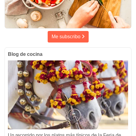
Me subscribo
Blog de cocina
Un recorrido por los platos más típicos de la Feria de