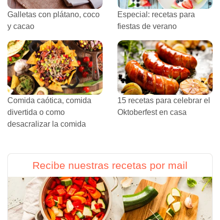
Galletas con plátano, coco
Especial: recetas para
y cacao
fiestas de verano
Comida caótica, comida
15 recetas para celebrar el
divertida o como
Oktoberfest en casa
desacralizar la comida
Recibe nuestras recetas por mail