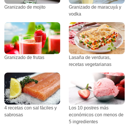
Granizado de mojito
Granizado de maracuyá y
vodka
Granizado de frutas
Lasaña de verduras,
recetas vegetarianas
4 recetas con sal fáciles y
Los 10 postres más
sabrosas
económicos con menos de
5 ingredientes