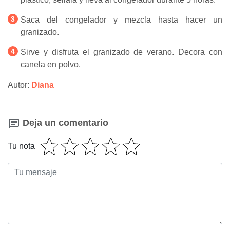
Saca del congelador y mezcla hasta hacer un
granizado.
Sirve y disfruta el granizado de verano. Decora con
canela en polvo.
Autor:
Diana
Deja un comentario
Tu nota