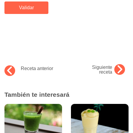
Siguiente
Receta anterior
receta
También te interesará