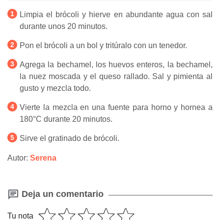
Limpia el brócoli y hierve en abundante agua con sal
durante unos 20 minutos.
Pon el brócoli a un bol y tritúralo con un tenedor.
Agrega la bechamel, los huevos enteros, la bechamel,
la nuez moscada y el queso rallado. Sal y pimienta al
gusto y mezcla todo.
Vierte la mezcla en una fuente para horno y hornea a
180°C durante 20 minutos.
Sirve el gratinado de brócoli.
Autor:
Serena
Deja un comentario
Tu nota