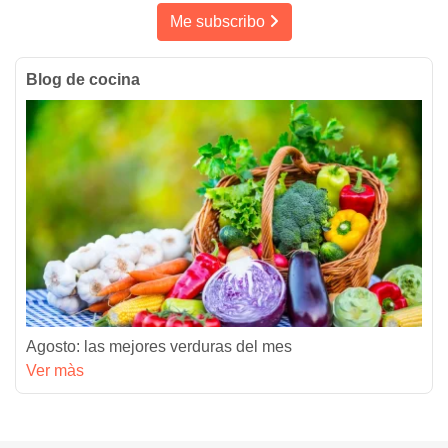
Me subscribo
Blog de cocina
Agosto: las mejores verduras del mes
Ver màs