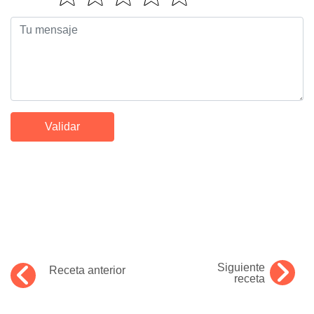
Siguiente
Receta anterior
receta