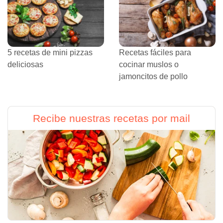
5 recetas de mini pizzas
Recetas fáciles para
deliciosas
cocinar muslos o
jamoncitos de pollo
Recibe nuestras recetas por mail