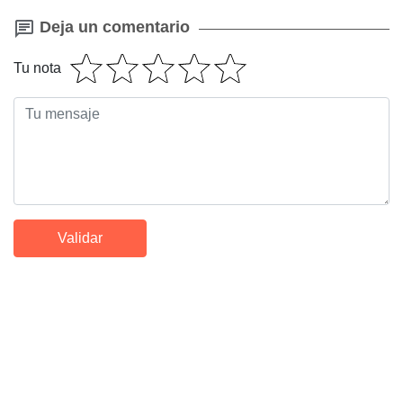
Deja un comentario
Tu nota