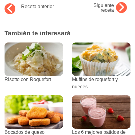
Siguiente
Receta anterior
receta
También te interesará
Risotto con Roquefort
Muffins de roquefort y
nueces
Bocados de queso
Los 6 mejores batidos de