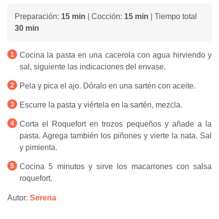
Preparación:
15 min
| Cocción:
15 min
| Tiempo total
30 min
Cocina la pasta en una cacerola con agua hirviendo y
sal, siguiente las indicaciones del envase.
Pela y pica el ajo. Dóralo en una sartén con aceite.
Escurre la pasta y viértela en la sartén, mezcla.
Corta el Roquefort en trozos pequeños y añade a la
pasta. Agrega también los piñones y vierte la nata. Sal
y pimienta.
Cocina 5 minutos y sirve los macarrones con salsa
roquefort.
Autor:
Serena