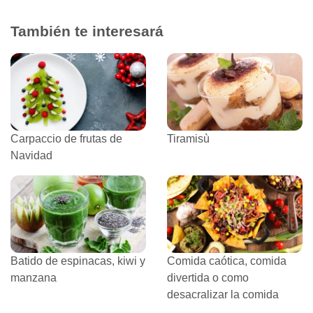
También te interesará
Carpaccio de frutas de
Tiramisù
Navidad
Batido de espinacas, kiwi y
Comida caótica, comida
manzana
divertida o como
desacralizar la comida