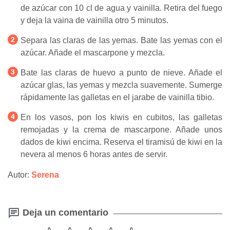
de azúcar con 10 cl de agua y vainilla. Retira del fuego
y deja la vaina de vainilla otro 5 minutos.
Separa las claras de las yemas. Bate las yemas con el
azúcar. Añade el mascarpone y mezcla.
Bate las claras de huevo a punto de nieve. Añade el
azúcar glas, las yemas y mezcla suavemente. Sumerge
rápidamente las galletas en el jarabe de vainilla tibio.
En los vasos, pon los kiwis en cubitos, las galletas
remojadas y la crema de mascarpone. Añade unos
dados de kiwi encima. Reserva el tiramisú de kiwi en la
nevera al menos 6 horas antes de servir.
Autor:
Serena
Deja un comentario