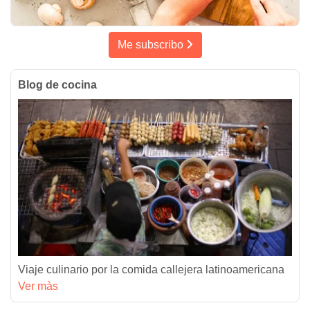
Me subscribo
Blog de cocina
Viaje culinario por la comida callejera latinoamericana
Ver màs