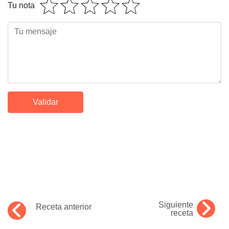
Tu nota
Siguiente
Receta anterior
receta