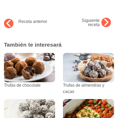
Siguiente
Receta anterior
receta
También te interesará
Trufas de chocolate
Trufas de almendras y
cacao