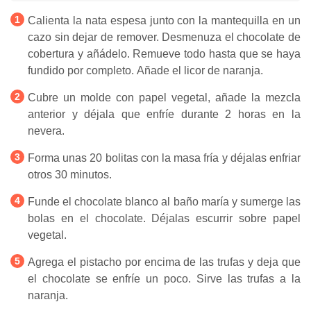
Calienta la nata espesa junto con la mantequilla en un
cazo sin dejar de remover. Desmenuza el chocolate de
cobertura y añádelo. Remueve todo hasta que se haya
fundido por completo. Añade el licor de naranja.
Cubre un molde con papel vegetal, añade la mezcla
anterior y déjala que enfríe durante 2 horas en la
nevera.
Forma unas 20 bolitas con la masa fría y déjalas enfriar
otros 30 minutos.
Funde el chocolate blanco al baño maría y sumerge las
bolas en el chocolate. Déjalas escurrir sobre papel
vegetal.
Agrega el pistacho por encima de las trufas y deja que
el chocolate se enfríe un poco. Sirve las trufas a la
naranja.