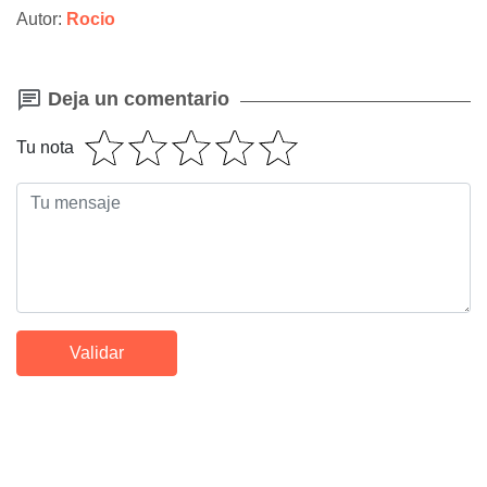
Autor:
Rocio
Deja un comentario
Tu nota