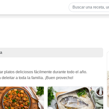
da
r platos deliciosos fácilmente durante todo el año.
deleitar a toda la familia. ¡Buen provecho!