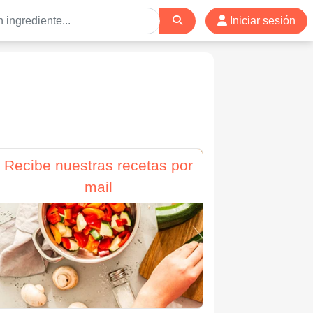
Iniciar sesión
Recibe nuestras recetas por
mail