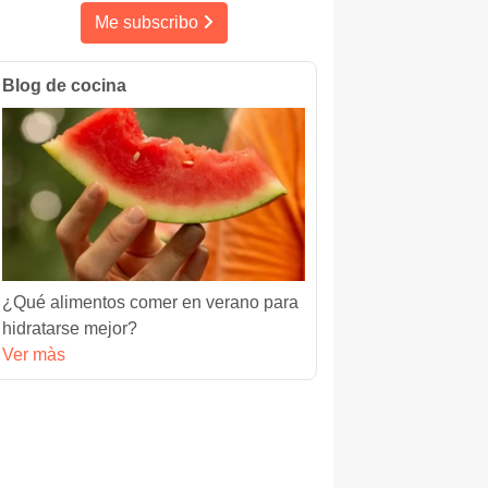
Me subscribo
Blog de cocina
¿Qué alimentos comer en verano para
hidratarse mejor?
Ver màs