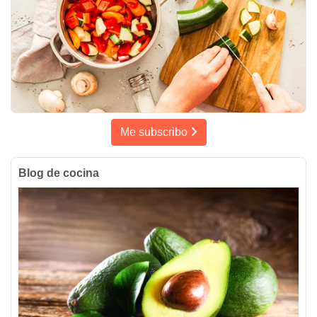
Me subscribo
Blog de cocina