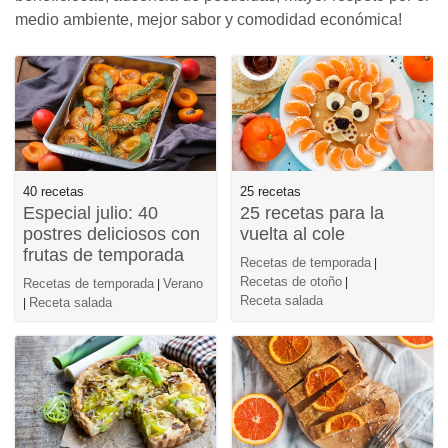
medio ambiente, mejor sabor y comodidad económica!
40 recetas
25 recetas
Especial julio: 40
25 recetas para la
postres deliciosos con
vuelta al cole
frutas de temporada
Recetas de temporada
|
Recetas de otoño
|
Recetas de temporada
Verano
|
Receta salada
Receta salada
|