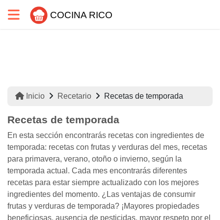
COCINA RICO
Inicio
Recetario
Recetas de temporada
Recetas de temporada
En esta sección encontrarás recetas con ingredientes de
temporada: recetas con frutas y verduras del mes, recetas
para primavera, verano, otoño o invierno, según la
temporada actual. Cada mes encontrarás diferentes
recetas para estar siempre actualizado con los mejores
ingredientes del momento. ¿Las ventajas de consumir
frutas y verduras de temporada? ¡Mayores propiedades
beneficiosas, ausencia de pesticidas, mayor respeto por el