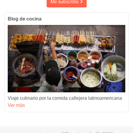
Me subscribo
Blog de cocina
Viaje culinario por la comida callejera latinoamericana
Ver màs