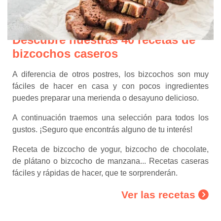
Descubre nuestras 40 recetas de
bizcochos caseros
A diferencia de otros postres, los bizcochos son muy
fáciles de hacer en casa y con pocos ingredientes
puedes preparar una merienda o desayuno delicioso.
A continuación traemos una selección para todos los
gustos. ¡Seguro que encontrás alguno de tu interés!
Receta de bizcocho de yogur, bizcocho de chocolate,
de plátano o bizcocho de manzana... Recetas caseras
fáciles y rápidas de hacer, que te sorprenderán.
Ver las recetas