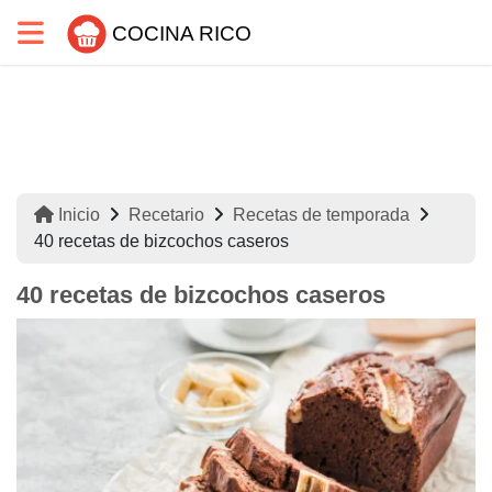
COCINA RICO
Inicio
Recetario
Recetas de temporada
40 recetas de bizcochos caseros
40 recetas de bizcochos caseros