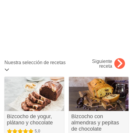
Siguiente
Nuestra selección de recetas
receta
Bizcocho de yogur,
Bizcocho con
plátano y chocolate
almendras y pepitas
de chocolate
5,0