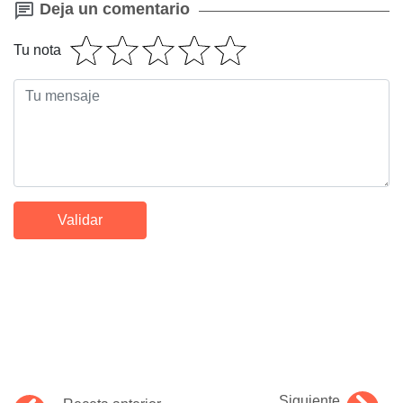
Deja un comentario
Tu nota
Siguiente