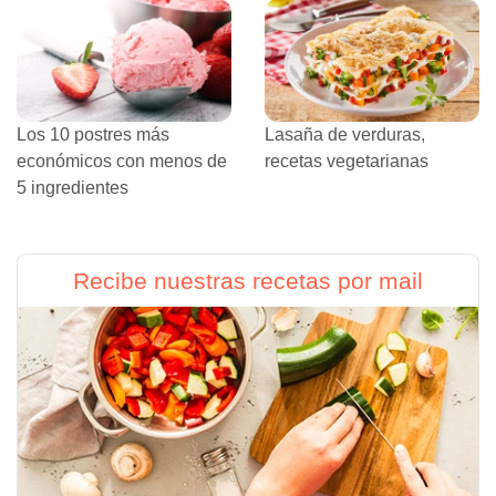
Los 10 postres más
Lasaña de verduras,
económicos con menos de
recetas vegetarianas
5 ingredientes
Recibe nuestras recetas por mail