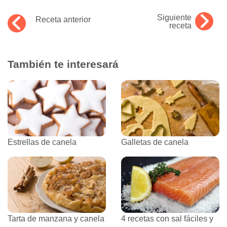
Siguiente
Receta anterior
receta
También te interesará
Estrellas de canela
Galletas de canela
Tarta de manzana y canela
4 recetas con sal fáciles y