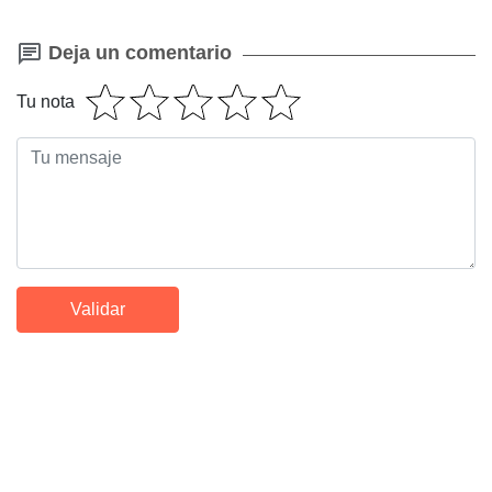
Deja un comentario
Tu nota