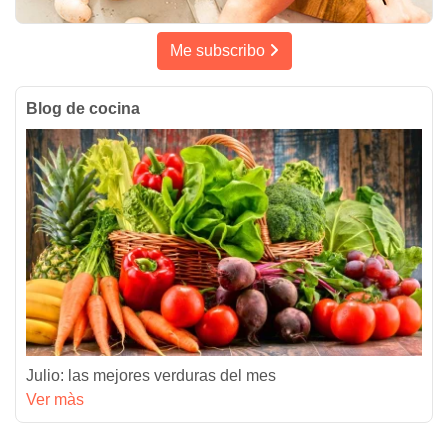
Me subscribo
Blog de cocina
Julio: las mejores verduras del mes
Ver màs