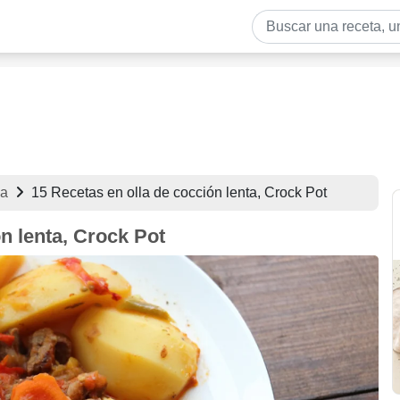
da
15 Recetas en olla de cocción lenta, Crock Pot
n lenta, Crock Pot