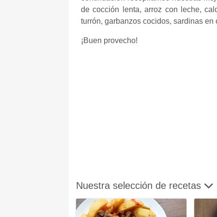
de cocción lenta, arroz con leche, cal
turrón, garbanzos cocidos, sardinas en o
¡Buen provecho!
Nuestra selección de recetas