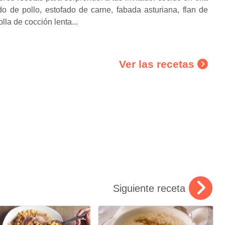
do de pollo, estofado de carne, fabada asturiana, flan de
lla de cocción lenta...
Ver las recetas
Siguiente receta