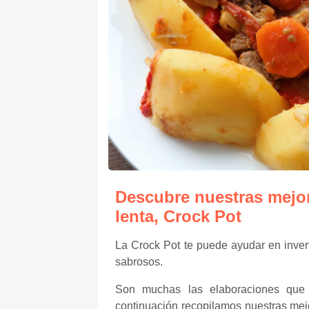
Descubre nuestras mejor
lenta, Crock Pot
La Crock Pot te puede ayudar en inver
sabrosos.
Son muchas las elaboraciones que 
continuación recopilamos nuestras mejo