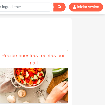
Iniciar sesión
Recibe nuestras recetas por
mail