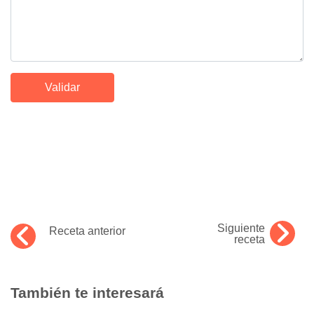
Siguiente
Receta anterior
receta
También te interesará