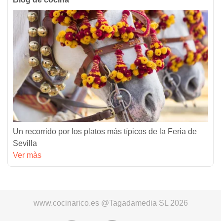
Un recorrido por los platos más típicos de la Feria de
Sevilla
Ver màs
www.cocinarico.es @Tagadamedia SL 2026