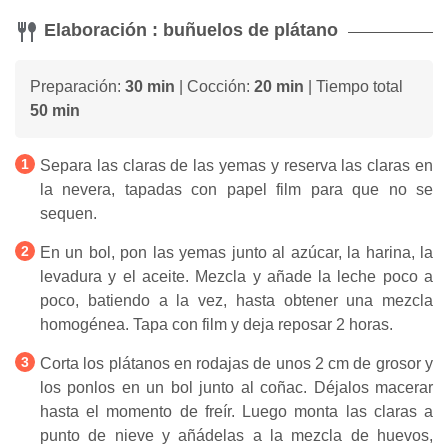
Elaboración : buñuelos de plátano
Preparación:
30 min
| Cocción:
20 min
| Tiempo total
50 min
Separa las claras de las yemas y reserva las claras en
la nevera, tapadas con papel film para que no se
sequen.
En un bol, pon las yemas junto al azúcar, la harina, la
levadura y el aceite. Mezcla y añade la leche poco a
poco, batiendo a la vez, hasta obtener una mezcla
homogénea. Tapa con film y deja reposar 2 horas.
Corta los plátanos en rodajas de unos 2 cm de grosor y
los ponlos en un bol junto al coñac. Déjalos macerar
hasta el momento de freír. Luego monta las claras a
punto de nieve y añádelas a la mezcla de huevos,