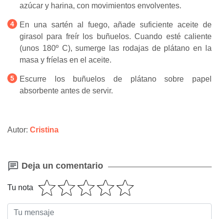
azúcar y harina, con movimientos envolventes.
En una sartén al fuego, añade suficiente aceite de
girasol para freír los buñuelos. Cuando esté caliente
(unos 180º C), sumerge las rodajas de plátano en la
masa y fríelas en el aceite.
Escurre los buñuelos de plátano sobre papel
absorbente antes de servir.
Autor:
Cristina
Deja un comentario
Tu nota