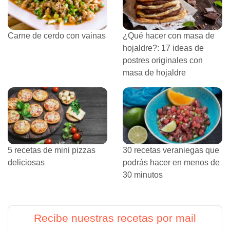
Carne de cerdo con vainas
¿Qué hacer con masa de
hojaldre?: 17 ideas de
postres originales con
masa de hojaldre
5 recetas de mini pizzas
30 recetas veraniegas que
deliciosas
podrás hacer en menos de
30 minutos
Recibe nuestras recetas por mail