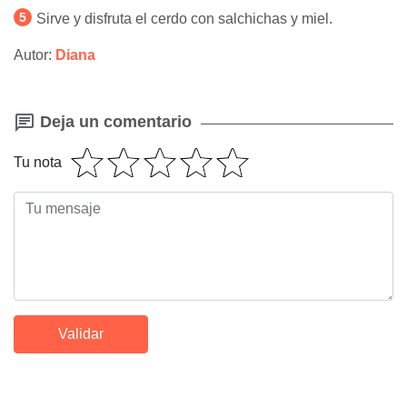
Sirve y disfruta el cerdo con salchichas y miel.
Autor:
Diana
Deja un comentario
Tu nota