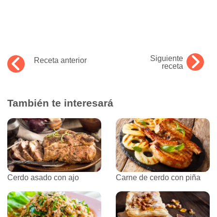
Siguiente
Receta anterior
receta
También te interesará
Cerdo asado con ajo
Carne de cerdo con piña