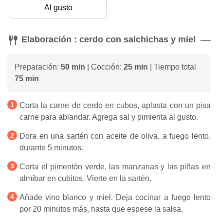
Al gusto
Elaboración : cerdo con salchichas y miel
Preparación:
50 min
| Cocción:
25 min
| Tiempo total
75 min
Corta la carne de cerdo en cubos, aplasta con un pisa
carne para ablandar. Agrega sal y pimienta al gusto.
Dora en una sartén con aceite de oliva, a fuego lento,
durante 5 minutos.
Corta el pimentón verde, las manzanas y las piñas en
almíbar en cubitos. Vierte en la sartén.
Añade vino blanco y miel. Deja cocinar a fuego lento
por 20 minutos más, hasta que espese la salsa.