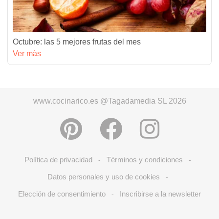
Octubre: las 5 mejores frutas del mes
Ver màs
www.cocinarico.es @Tagadamedia SL 2026
Política de privacidad
Términos y condiciones
-
-
Datos personales y uso de cookies
-
Elección de consentimiento
Inscribirse a la newsletter
-