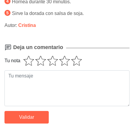
Hornea durante 30 minutos.
Sirve la dorada con salsa de soja.
Autor:
Cristina
Deja un comentario
Tu nota