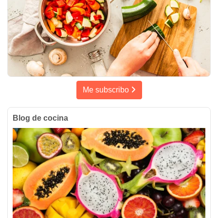
Me subscribo
Blog de cocina