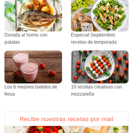
Dorada al horno con
Especial Septiembre:
patatas
recetas de temporada
Los 6 mejores batidos de
10 recetas creativas con
fresa
mozzarella
Recibe nuestras recetas por mail