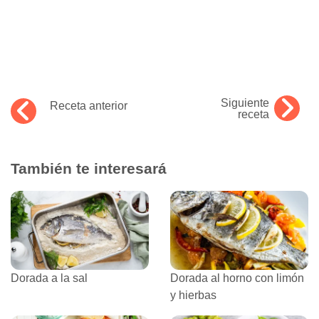
Siguiente
Receta anterior
receta
También te interesará
Dorada a la sal
Dorada al horno con limón
y hierbas