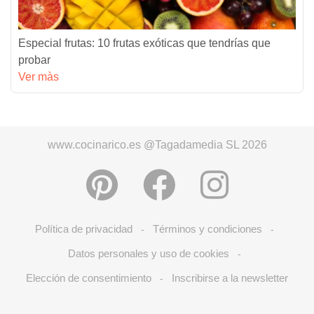
Especial frutas: 10 frutas exóticas que tendrías que
probar
Ver màs
www.cocinarico.es @Tagadamedia SL 2026
Política de privacidad
Términos y condiciones
-
-
Datos personales y uso de cookies
-
Elección de consentimiento
Inscribirse a la newsletter
-