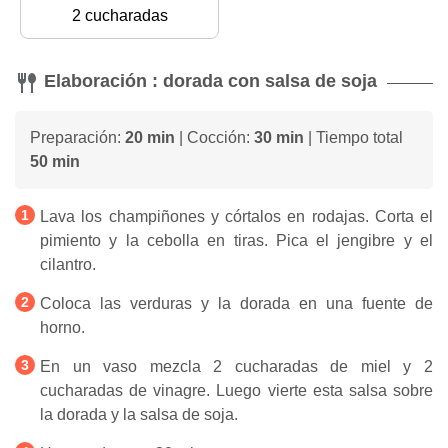
2 cucharadas
Elaboración : dorada con salsa de soja
Preparación:
20 min
| Cocción:
30 min
| Tiempo total
50 min
Lava los champiñones y córtalos en rodajas. Corta el
pimiento y la cebolla en tiras. Pica el jengibre y el
cilantro.
Coloca las verduras y la dorada en una fuente de
horno.
En un vaso mezcla 2 cucharadas de miel y 2
cucharadas de vinagre. Luego vierte esta salsa sobre
la dorada y la salsa de soja.