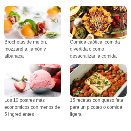
Brochetas de melón,
Comida caótica, comida
mozzarella, jamón y
divertida o como
albahaca
desacralizar la comida
Los 10 postres más
15 recetas con queso feta
económicos con menos de
para un picoteo o comida
5 ingredientes
ligera