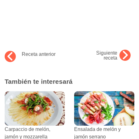
Siguiente
Receta anterior
receta
También te interesará
Carpaccio de melón,
Ensalada de melón y
jamón y mozzarella
jamón serrano