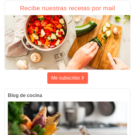
Recibe nuestras recetas por mail
Me subscribo
Blog de cocina