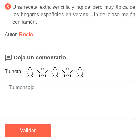
Una receta extra sencilla y rápida pero muy típica de
los hogares españoles en verano. Un delicioso melón
con jamón.
Autor:
Rocio
Deja un comentario
Tu nota