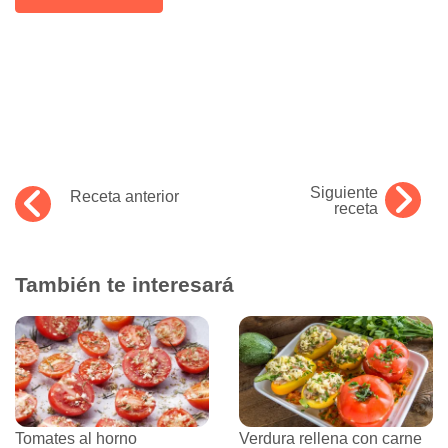
Siguiente
Receta anterior
receta
También te interesará
Tomates al horno
Verdura rellena con carne