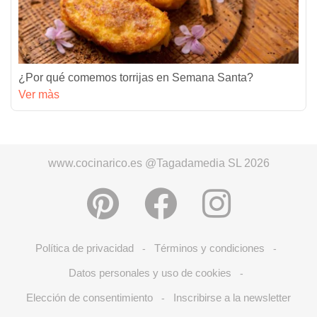
¿Por qué comemos torrijas en Semana Santa?
Ver màs
www.cocinarico.es @Tagadamedia SL 2026
Política de privacidad
Términos y condiciones
-
-
Datos personales y uso de cookies
-
Elección de consentimiento
Inscribirse a la newsletter
-