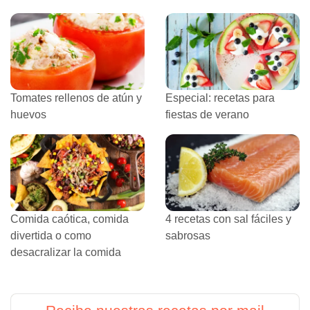
Tomates rellenos de atún y
Especial: recetas para
huevos
fiestas de verano
Comida caótica, comida
4 recetas con sal fáciles y
divertida o como
sabrosas
desacralizar la comida