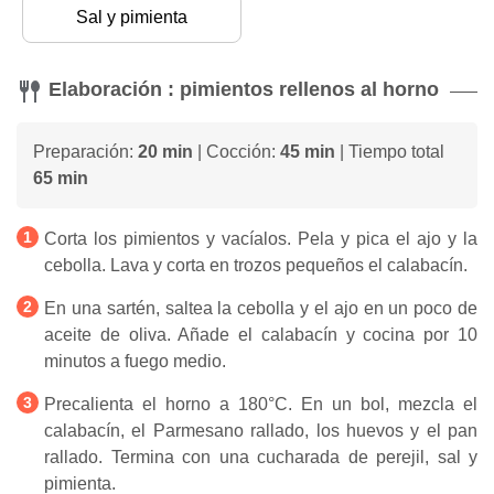
Sal y pimienta
Elaboración : pimientos rellenos al horno
Preparación:
20 min
| Cocción:
45 min
| Tiempo total
65 min
Corta los pimientos y vacíalos. Pela y pica el ajo y la
cebolla. Lava y corta en trozos pequeños el calabacín.
En una sartén, saltea la cebolla y el ajo en un poco de
aceite de oliva. Añade el calabacín y cocina por 10
minutos a fuego medio.
Precalienta el horno a 180°C. En un bol, mezcla el
calabacín, el Parmesano rallado, los huevos y el pan
rallado. Termina con una cucharada de perejil, sal y
pimienta.