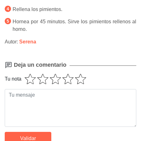
Rellena los pimientos.
Hornea por 45 minutos. Sirve los pimientos rellenos al
horno.
Autor:
Serena
Deja un comentario
Tu nota