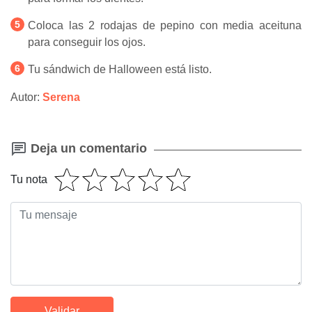
Coloca las 2 rodajas de pepino con media aceituna
para conseguir los ojos.
Tu sándwich de Halloween está listo.
Autor:
Serena
Deja un comentario
Tu nota