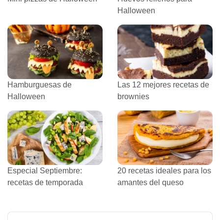
Halloween
Hamburguesas de
Las 12 mejores recetas de
Halloween
brownies
Especial Septiembre:
20 recetas ideales para los
recetas de temporada
amantes del queso