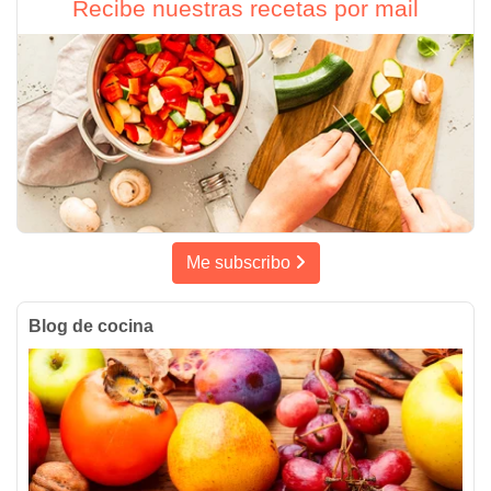
Recibe nuestras recetas por mail
Me subscribo
Blog de cocina