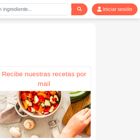
Iniciar sesión
Recibe nuestras recetas por
mail