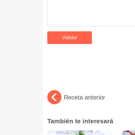
Receta anterior
También te interesará