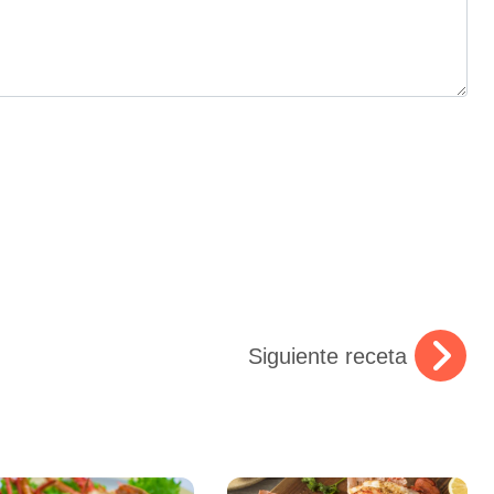
Siguiente receta