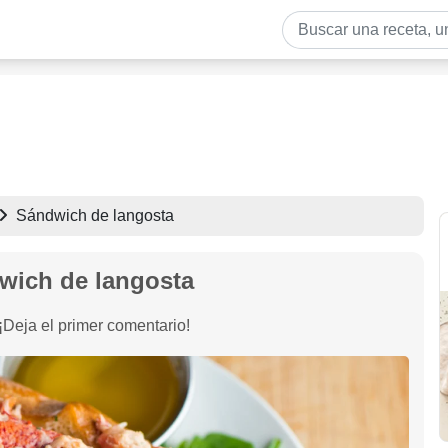
Sándwich de langosta
wich de langosta
¡Deja el primer comentario!