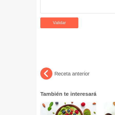
Receta anterior
También te interesará