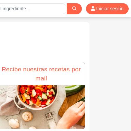
Iniciar sesión
Recibe nuestras recetas por
mail