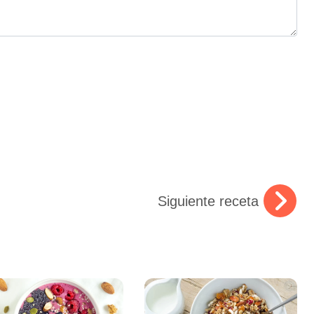
Siguiente receta