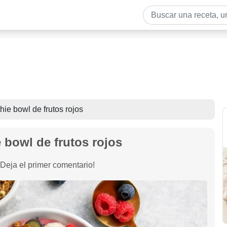
ie bowl de frutos rojos
 bowl de frutos rojos
¡Deja el primer comentario!