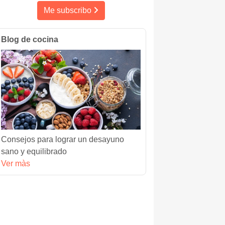
Me subscribo
Blog de cocina
Consejos para lograr un desayuno
sano y equilibrado
Ver màs