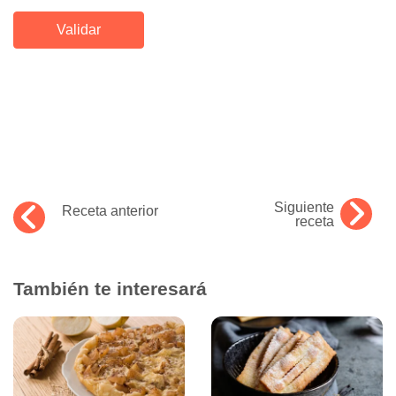
Siguiente
Receta anterior
receta
También te interesará