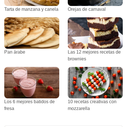
Tarta de manzana y canela
Orejas de carnaval
Pan árabe
Las 12 mejores recetas de
brownies
Los 6 mejores batidos de
10 recetas creativas con
fresa
mozzarella