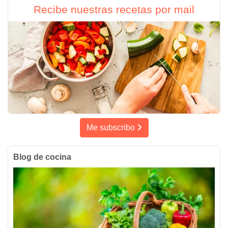
Recibe nuestras recetas por mail
Me subscribo
Blog de cocina