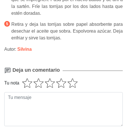
la sartén. Fríe las torrijas por los dos lados hasta que
estén doradas.
Retira y deja las torrijas sobre papel absorbente para
desechar el aceite que sobra. Espolvorea azúcar. Deja
enfriar y sirve las torrijas.
Autor:
Silvina
Deja un comentario
Tu nota