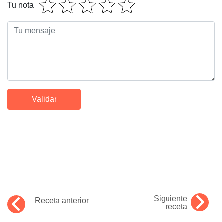
Tu nota
Siguiente
Receta anterior
receta