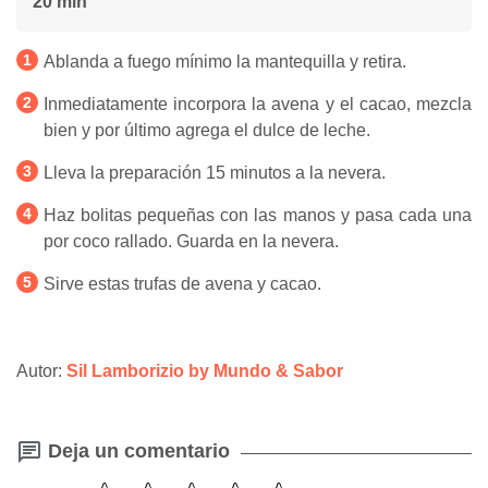
20 min
Ablanda a fuego mínimo la mantequilla y retira.
Inmediatamente incorpora la avena y el cacao, mezcla
bien y por último agrega el dulce de leche.
Lleva la preparación 15 minutos a la nevera.
Haz bolitas pequeñas con las manos y pasa cada una
por coco rallado. Guarda en la nevera.
Sirve estas trufas de avena y cacao.
Autor:
Sil Lamborizio by Mundo & Sabor
Deja un comentario